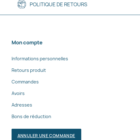
POLITIQUE DE RETOURS
Mon compte
Informations personnelles
Retours produit
Commandes
Avoirs
Adresses
Bons de réduction
ANNULER UNE COMMANDE