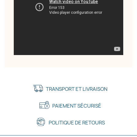
TRANSPORT ET LIVRAISON
PAIEMENT SÉCURISÉ
POLITIQUE DE RETOURS