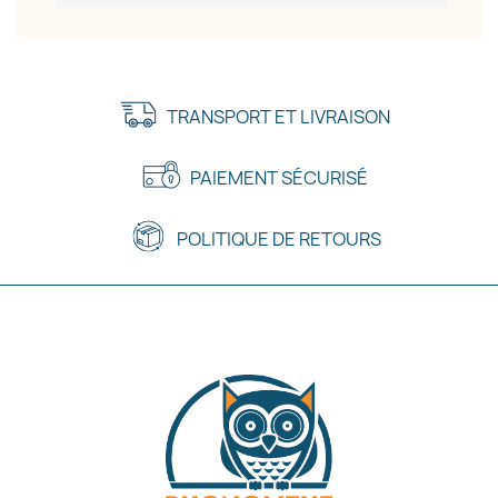
TRANSPORT ET LIVRAISON
PAIEMENT SÉCURISÉ
POLITIQUE DE RETOURS