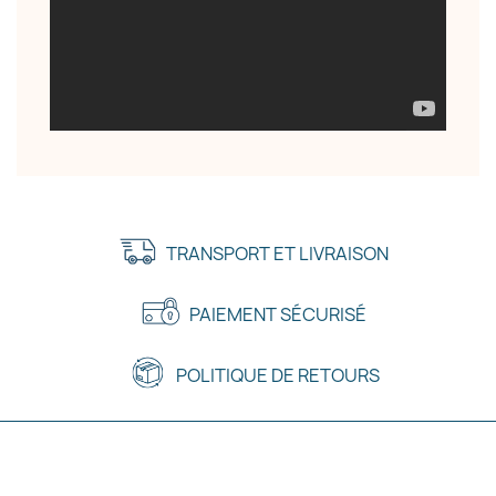
TRANSPORT ET LIVRAISON
PAIEMENT SÉCURISÉ
POLITIQUE DE RETOURS