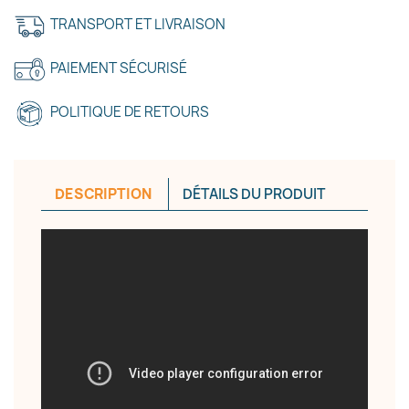
TRANSPORT ET LIVRAISON
Annuler
Créer une liste d'envies
PAIEMENT SÉCURISÉ
POLITIQUE DE RETOURS
DESCRIPTION
DÉTAILS DU PRODUIT