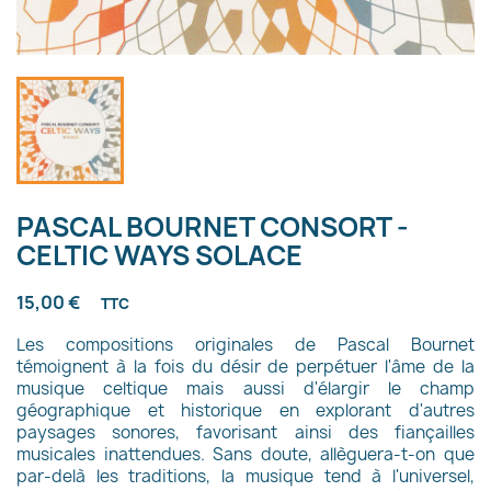
PASCAL BOURNET CONSORT -
CELTIC WAYS SOLACE
15,00 €
TTC
Les compositions originales de Pascal Bournet
témoignent à la fois du désir de perpétuer l'âme de la
musique celtique mais aussi d'élargir le champ
géographique et historique en explorant d'autres
paysages sonores, favorisant ainsi des fiançailles
musicales inattendues. Sans doute, allèguera-t-on que
par-delà les traditions, la musique tend à l'universel,