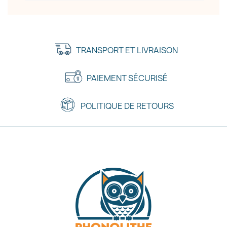
TRANSPORT ET LIVRAISON
PAIEMENT SÉCURISÉ
POLITIQUE DE RETOURS