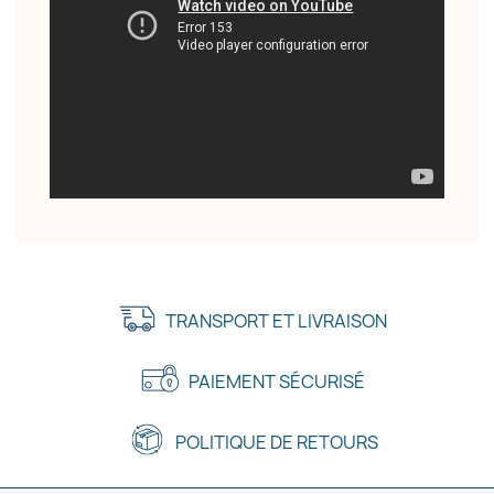
TRANSPORT ET LIVRAISON
PAIEMENT SÉCURISÉ
POLITIQUE DE RETOURS