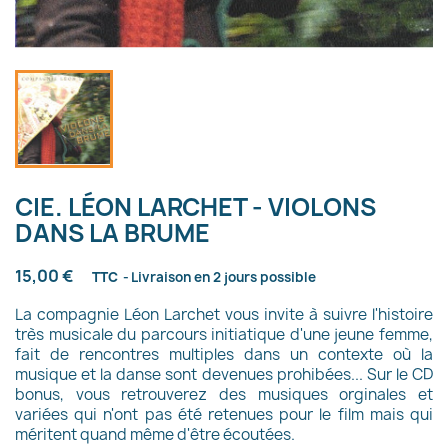
CIE. LÉON LARCHET - VIOLONS
DANS LA BRUME
15,00 €
TTC
Livraison en 2 jours possible
La compagnie Léon Larchet vous invite à suivre l'histoire
très musicale du parcours initiatique d'une jeune femme,
fait de rencontres multiples dans un contexte où la
musique et la danse sont devenues prohibées... Sur le CD
bonus, vous retrouverez des musiques orginales et
variées qui n'ont pas été retenues pour le film mais qui
méritent quand même d'être écoutées.