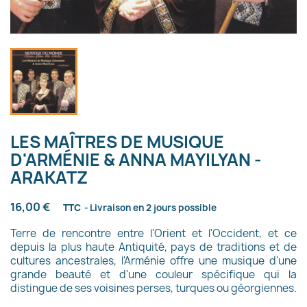
LES MAÎTRES DE MUSIQUE
D'ARMÉNIE & ANNA MAYILYAN -
ARAKATZ
16,00 €
TTC
Livraison en 2 jours possible
Terre de rencontre entre l'Orient et l'Occident, et ce
depuis la plus haute Antiquité, pays de traditions et de
cultures ancestrales, l'Arménie offre une musique d'une
grande beauté et d'une couleur spécifique qui la
distingue de ses voisines perses, turques ou géorgiennes.