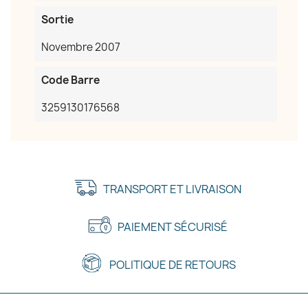
Sortie
Novembre 2007
Code Barre
3259130176568
TRANSPORT ET LIVRAISON
PAIEMENT SÉCURISÉ
POLITIQUE DE RETOURS