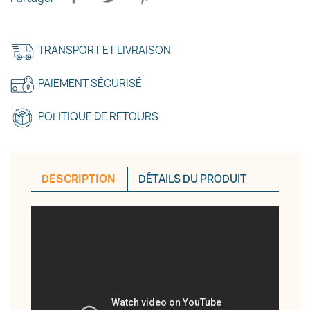
TRANSPORT ET LIVRAISON
PAIEMENT SÉCURISÉ
POLITIQUE DE RETOURS
DESCRIPTION
DÉTAILS DU PRODUIT