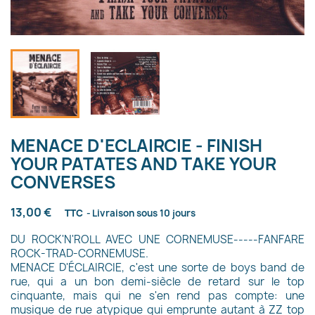
MENACE D'ECLAIRCIE - FINISH
YOUR PATATES AND TAKE YOUR
CONVERSES
13,00 €
TTC
Livraison sous 10 jours
DU ROCK'N'ROLL AVEC UNE CORNEMUSE-----FANFARE
ROCK-TRAD-CORNEMUSE.
MENACE D'ÉCLAIRCIE, c'est une sorte de boys band de
rue, qui a un bon demi-siècle de retard sur le top
cinquante, mais qui ne s'en rend pas compte: une
musique de rue atypique qui emprunte autant à ZZ top