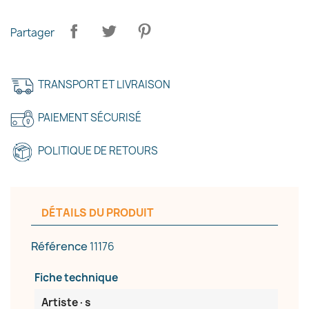
Partager
TRANSPORT ET LIVRAISON
PAIEMENT SÉCURISÉ
POLITIQUE DE RETOURS
DÉTAILS DU PRODUIT
Référence
11176
Fiche technique
Artiste·s