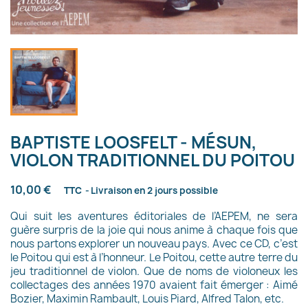
BAPTISTE LOOSFELT - MÉSUN,
VIOLON TRADITIONNEL DU POITOU
10,00 €
TTC
Livraison en 2 jours possible
Qui suit les aventures éditoriales de l’AEPEM, ne sera
guère surpris de la joie qui nous anime à chaque fois que
nous partons explorer un nouveau pays. Avec ce CD, c’est
le Poitou qui est à l’honneur. Le Poitou, cette autre terre du
jeu traditionnel de violon. Que de noms de violoneux les
collectages des années 1970 avaient fait émerger : Aimé
Bozier, Maximin Rambault, Louis Piard, Alfred Talon, etc.