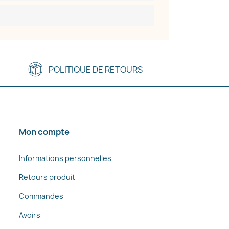
POLITIQUE DE RETOURS
Mon compte
Informations personnelles
Retours produit
Commandes
Avoirs