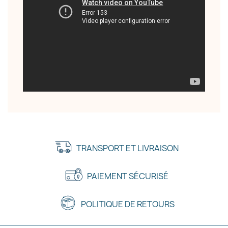
TRANSPORT ET LIVRAISON
PAIEMENT SÉCURISÉ
POLITIQUE DE RETOURS