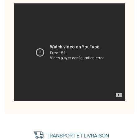
TRANSPORT ET LIVRAISON