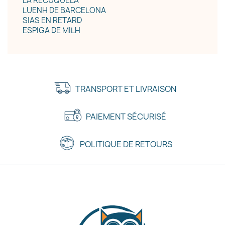
LA RECUQUELA
LUENH DE BARCELONA
SIAS EN RETARD
ESPIGA DE MILH
TRANSPORT ET LIVRAISON
PAIEMENT SÉCURISÉ
POLITIQUE DE RETOURS