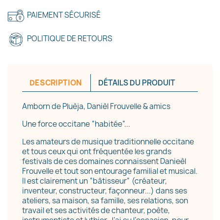
PAIEMENT SÉCURISÉ
POLITIQUE DE RETOURS
DESCRIPTION
DÉTAILS DU PRODUIT
Amborn de Pluèja, Danièl Frouvelle & amics
Une force occitane “habitée”...
Les amateurs de musique traditionnelle occitane
et tous ceux qui ont fréquentée les grands
festivals de ces domaines connaissent Danieèl
Frouvelle et tout son entourage familial et musical.
Il est clairement un “bâtisseur” (créateur,
inventeur, constructeur, façonneur...) dans ses
ateliers, sa maison, sa famille, ses relations, son
travail et ses activités de chanteur, poète,