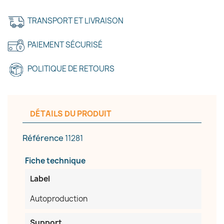
TRANSPORT ET LIVRAISON
PAIEMENT SÉCURISÉ
POLITIQUE DE RETOURS
DÉTAILS DU PRODUIT
Référence
11281
Fiche technique
Label
Autoproduction
Support