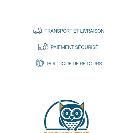
TRANSPORT ET LIVRAISON
PAIEMENT SÉCURISÉ
POLITIQUE DE RETOURS