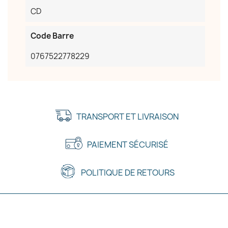
CD
Code Barre
0767522778229
TRANSPORT ET LIVRAISON
PAIEMENT SÉCURISÉ
POLITIQUE DE RETOURS