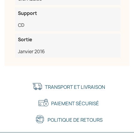
Support
CD
Sortie
Janvier 2016
TRANSPORT ET LIVRAISON
PAIEMENT SÉCURISÉ
POLITIQUE DE RETOURS