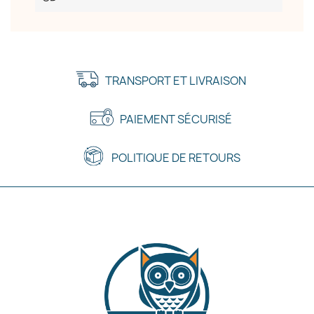
TRANSPORT ET LIVRAISON
PAIEMENT SÉCURISÉ
POLITIQUE DE RETOURS