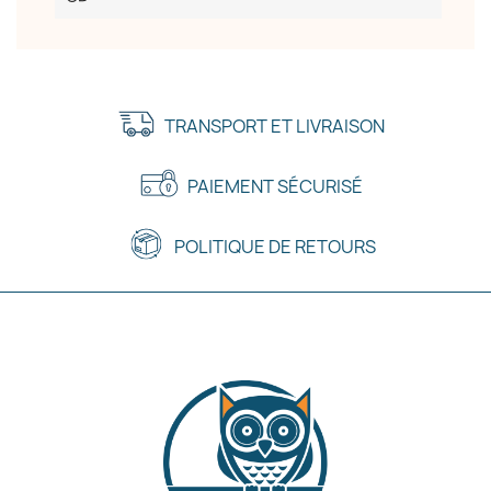
TRANSPORT ET LIVRAISON
PAIEMENT SÉCURISÉ
POLITIQUE DE RETOURS