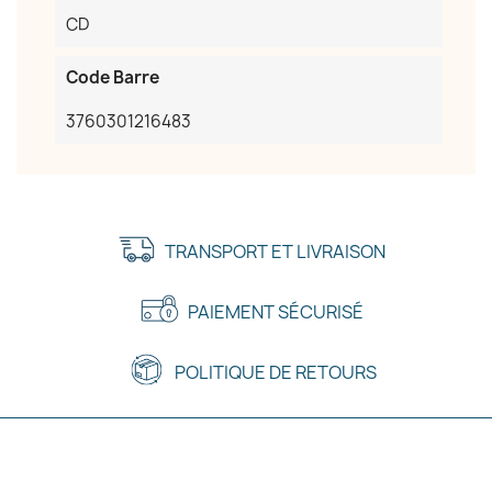
CD
Code Barre
3760301216483
TRANSPORT ET LIVRAISON
PAIEMENT SÉCURISÉ
POLITIQUE DE RETOURS