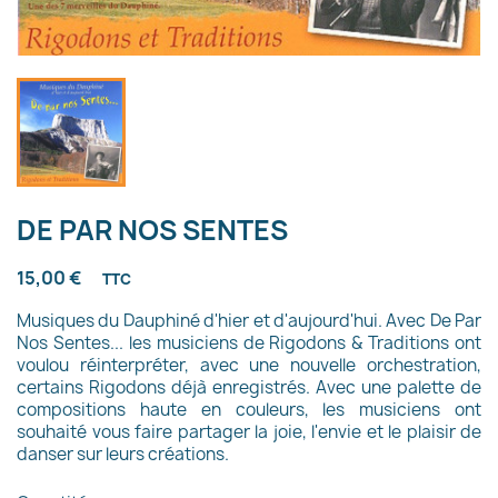
DE PAR NOS SENTES
15,00 €
TTC
Musiques du Dauphiné d'hier et d'aujourd'hui. Avec De Par
Nos Sentes... les musiciens de Rigodons & Traditions ont
voulou réinterpréter, avec une nouvelle orchestration,
certains Rigodons déjà enregistrés. Avec une palette de
compositions haute en couleurs, les musiciens ont
souhaité vous faire partager la joie, l'envie et le plaisir de
danser sur leurs créations.