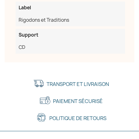
Label
Rigodons et Traditions
Support
CD
TRANSPORT ET LIVRAISON
PAIEMENT SÉCURISÉ
POLITIQUE DE RETOURS