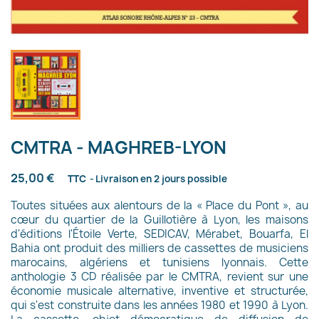
CMTRA - MAGHREB-LYON
25,00 €
TTC
Livraison en 2 jours possible
Toutes situées aux alentours de la « Place du Pont », au
cœur du quartier de la Guillotière à Lyon, les maisons
d'éditions l'Étoile Verte, SEDICAV, Mérabet, Bouarfa, El
Bahia ont produit des milliers de cassettes de musiciens
marocains, algériens et tunisiens lyonnais. Cette
anthologie 3 CD réalisée par le CMTRA, revient sur une
économie musicale alternative, inventive et structurée,
qui s'est construite dans les années 1980 et 1990 à Lyon.