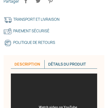
Partager
TRANSPORT ET LIVRAISON
Annuler
Créer une liste d'envies
PAIEMENT SÉCURISÉ
POLITIQUE DE RETOURS
DESCRIPTION
DÉTAILS DU PRODUIT