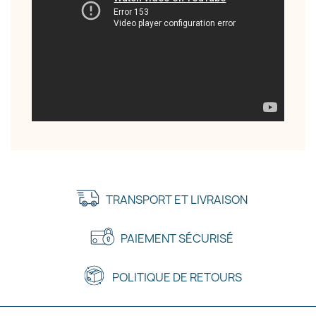
TRANSPORT ET LIVRAISON
PAIEMENT SÉCURISÉ
POLITIQUE DE RETOURS