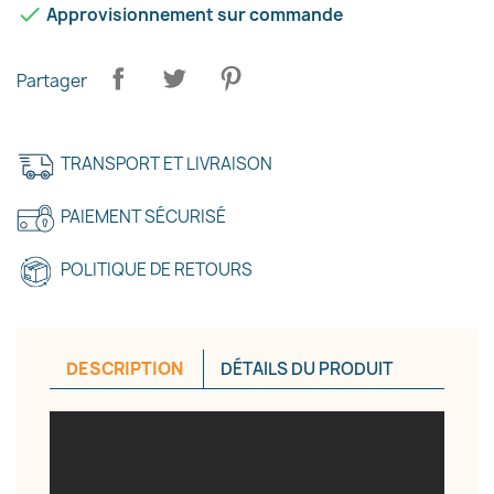

Approvisionnement sur commande
Partager
TRANSPORT ET LIVRAISON
PAIEMENT SÉCURISÉ
POLITIQUE DE RETOURS
DESCRIPTION
DÉTAILS DU PRODUIT