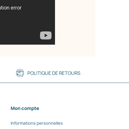
POLITIQUE DE RETOURS
Mon compte
Informations personnelles