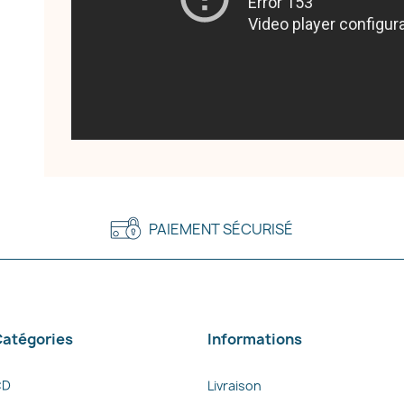
PAIEMENT SÉCURISÉ
atégories
Informations
CD
Livraison