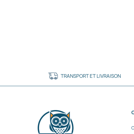
TRANSPORT ET LIVRAISON
C