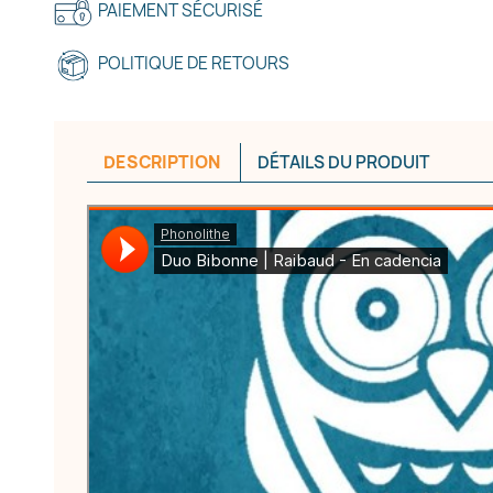
PAIEMENT SÉCURISÉ
POLITIQUE DE RETOURS
DESCRIPTION
DÉTAILS DU PRODUIT