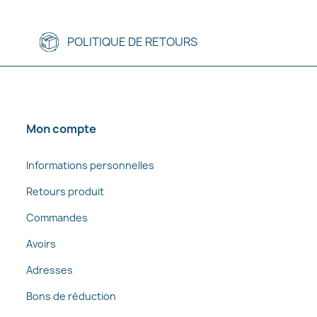
POLITIQUE DE RETOURS
Mon compte
Informations personnelles
Retours produit
Commandes
Avoirs
Adresses
Bons de réduction