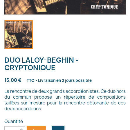
DUO LALOY-BEGHIN -
CRYPTONIQUE
15,00 €
TTC
Livraison en 2 jours possible
La rencontre de deux grands accordéonistes. Ce duo hors
du commun propose un répertoire de compositions
taillées sur mesure pour la rencontre détonante de ces
deux accordéons.
Quantité