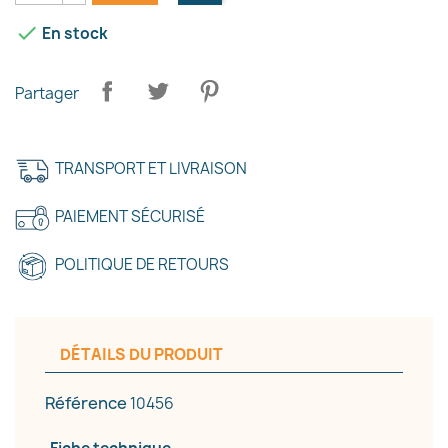

En stock
Partager
TRANSPORT ET LIVRAISON
PAIEMENT SÉCURISÉ
POLITIQUE DE RETOURS
DÉTAILS DU PRODUIT
Référence
10456