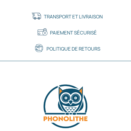
TRANSPORT ET LIVRAISON
PAIEMENT SÉCURISÉ
POLITIQUE DE RETOURS