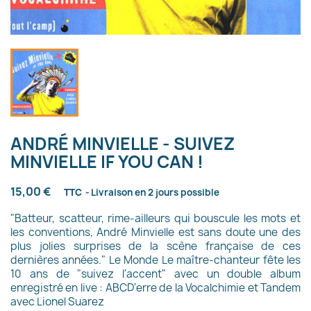
ANDRÉ MINVIELLE - SUIVEZ
MINVIELLE IF YOU CAN !
15,00 €
TTC
Livraison en 2 jours possible
"Batteur, scatteur, rime-ailleurs qui bouscule les mots et
les conventions, André Minvielle est sans doute une des
plus jolies surprises de la scène française de ces
dernières années." Le Monde Le maître-chanteur fête les
10 ans de "suivez l'accent" avec un double album
enregistré en live : ABCD'erre de la Vocalchimie et Tandem
avec Lionel Suarez