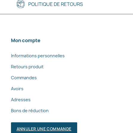
POLITIQUE DE RETOURS
Mon compte
Informations personnelles
Retours produit
Commandes
Avoirs
Adresses
Bons de réduction
ANNULER UNE COMMANDE