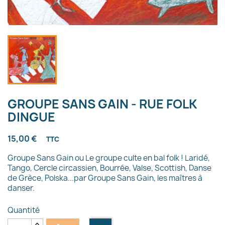
GROUPE SANS GAIN - RUE FOLK
DINGUE
15,00 €
TTC
Groupe Sans Gain ou Le groupe culte en bal folk ! Laridé,
Tango, Cercle circassien, Bourrée, Valse, Scottish, Danse
de Grèce, Polska...par Groupe Sans Gain, les maîtres à
danser.
Quantité