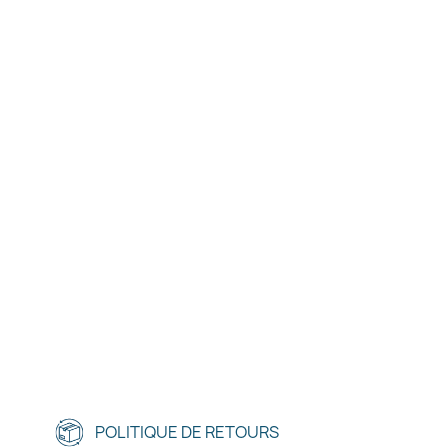
POLITIQUE DE RETOURS