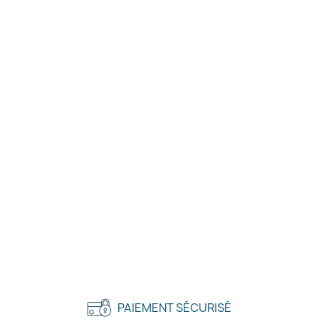
PAIEMENT SÉCURISÉ