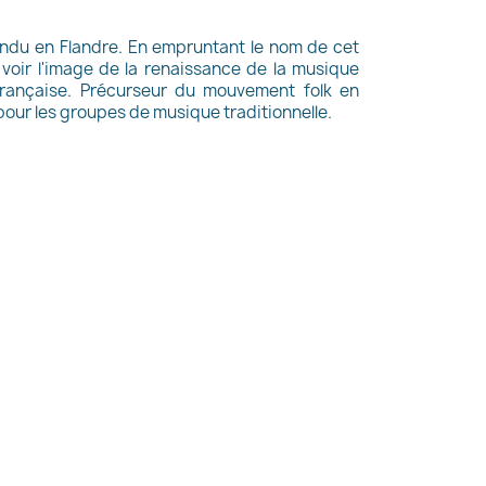
ndu en Flandre. En empruntant le nom de cet
 voir l'image de la renaissance de la musique
 française. Précurseur du mouvement folk en
our les groupes de musique traditionnelle.