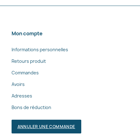
Mon compte
Informations personnelles
Retours produit
Commandes
Avoirs
Adresses
Bons de réduction
ANNULER UNE COMMANDE