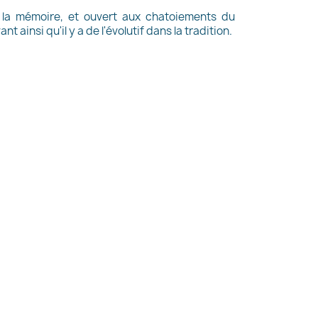
 la mémoire, et ouvert aux chatoiements du
ainsi qu'il y a de l'évolutif dans la tradition.