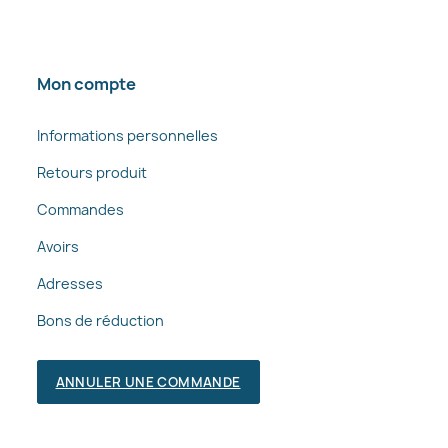
Mon compte
Informations personnelles
Retours produit
Commandes
Avoirs
Adresses
Bons de réduction
ANNULER UNE COMMANDE