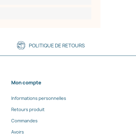
POLITIQUE DE RETOURS
Mon compte
Informations personnelles
Retours produit
Commandes
Avoirs