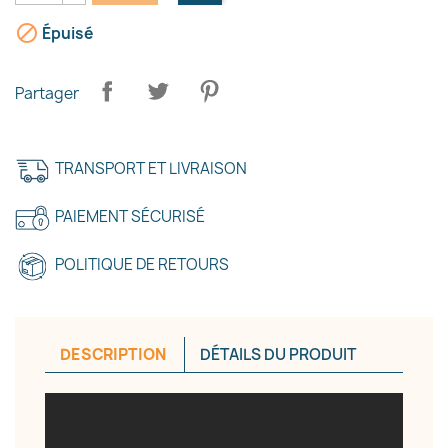

Épuisé
Partager
TRANSPORT ET LIVRAISON
PAIEMENT SÉCURISÉ
POLITIQUE DE RETOURS
DESCRIPTION
DÉTAILS DU PRODUIT