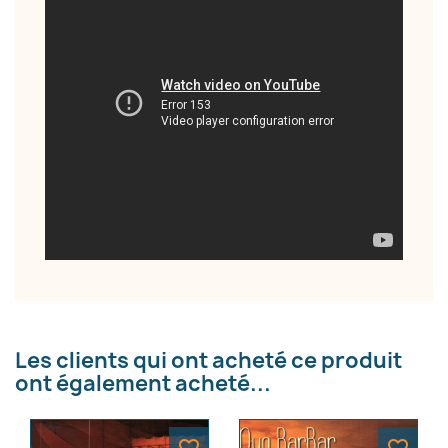
Les clients qui ont acheté ce produit
ont également acheté...
×
Créer une liste d'envies