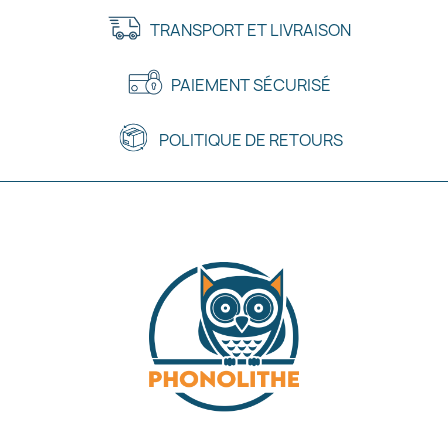
TRANSPORT ET LIVRAISON
PAIEMENT SÉCURISÉ
POLITIQUE DE RETOURS