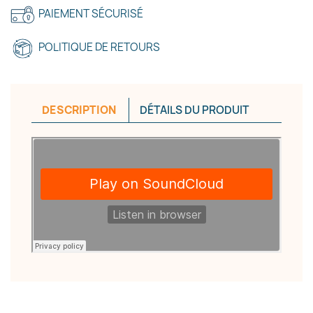
PAIEMENT SÉCURISÉ
POLITIQUE DE RETOURS
DESCRIPTION
DÉTAILS DU PRODUIT