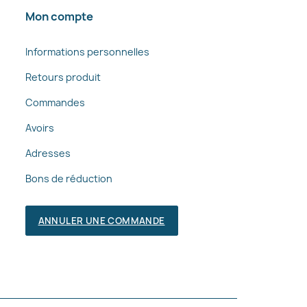
Mon compte
Informations personnelles
Retours produit
Commandes
Avoirs
Adresses
Bons de réduction
ANNULER UNE COMMANDE