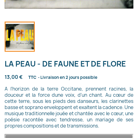
LA PEAU - DE FAUNE ET DE FLORE
13,00 €
TTC
Livraison en 2 jours possible
A l'horizon de la terre Occitane, prennent racines, la
douceur et la force dune voix, d'un chant. Au cœur de
cette terre, sous les pieds des danseurs, les clarinettes
basse et soprano enveloppent et exaltent la cadence. Une
musique traditionnelle jouée et chantée avec le cœur, une
poésie racontée avec tendresse, un mariage de ses
propres compositions et de transmissions.