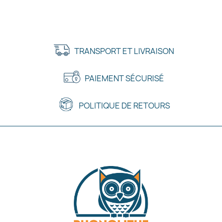
TRANSPORT ET LIVRAISON
PAIEMENT SÉCURISÉ
POLITIQUE DE RETOURS