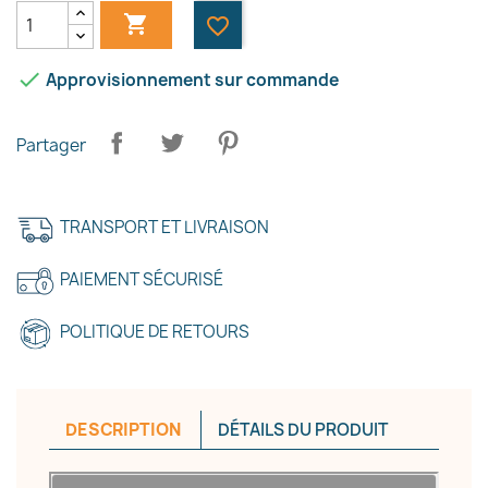

favorite_border

Approvisionnement sur commande
Partager
TRANSPORT ET LIVRAISON
PAIEMENT SÉCURISÉ
POLITIQUE DE RETOURS
DESCRIPTION
DÉTAILS DU PRODUIT