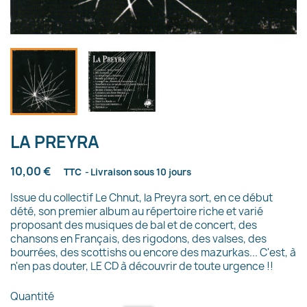
LA PREYRA
10,00 €
TTC
Livraison sous 10 jours
Issue du collectif Le Chnut, la Preyra sort, en ce début
dété, son premier album au répertoire riche et varié
proposant des musiques de bal et de concert, des
chansons en Français, des rigodons, des valses, des
bourrées, des scottishs ou encore des mazurkas... C'est, à
n'en pas douter, LE CD à découvrir de toute urgence !!
Quantité