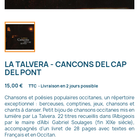
LA TALVERA - CANCONS DEL CAP
DEL PONT
15,00 €
TTC
Livraison en 2 jours possible
Chansons et poésies populaires occitanes, un répertoire
exceptionnel : berceuses, comptines, jeux, chansons et
chants à danser. Petit bijou de chansons occitanes mis en
lumière par La Talvera. 22 titres recueillis dans l'Albigeois
par le maire d'Albi Gabriel Soulages (fin XIXe siècle),
accompagnés d'un livret de 28 pages avec textes en
Français et en Occitan.