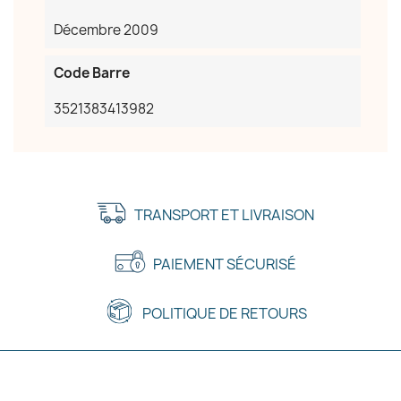
Décembre 2009
Code Barre
3521383413982
TRANSPORT ET LIVRAISON
PAIEMENT SÉCURISÉ
POLITIQUE DE RETOURS