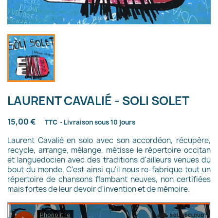
LAURENT CAVALIÉ - SOLI SOLET
15,00 €
TTC
Livraison sous 10 jours
Laurent Cavalié en solo avec son accordéon, récupère,
recycle, arrange, mélange, métisse le répertoire occitan
et languedocien avec des traditions d'ailleurs venues du
bout du monde. C'est ainsi qu'il nous re-fabrique tout un
répertoire de chansons flambant neuves, non certifiées
mais fortes de leur devoir d'invention et de mémoire.