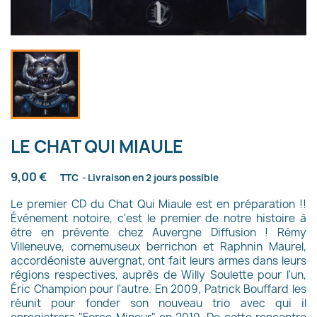
LE CHAT QUI MIAULE
9,00 €
TTC
Livraison en 2 jours possible
Le premier CD du Chat Qui Miaule est en préparation !!
Événement notoire, c'est le premier de notre histoire à
être en prévente chez Auvergne Diffusion ! Rémy
Villeneuve, cornemuseux berrichon et Raphnin Maurel,
accordéoniste auvergnat, ont fait leurs armes dans leurs
régions respectives, auprès de Willy Soulette pour l'un,
Éric Champion pour l'autre. En 2009, Patrick Bouffard les
réunit pour fonder son nouveau trio avec qui il