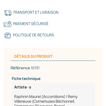
TRANSPORT ET LIVRAISON
PAIEMENT SÉCURISÉ
POLITIQUE DE RETOURS
DÉTAILS DU PRODUIT
Référence
10131
Fiche technique
Artiste·s
Raphnin Maurel (Accordéons) | Remy
Villeneuve (Cornemuses Béchonnet,