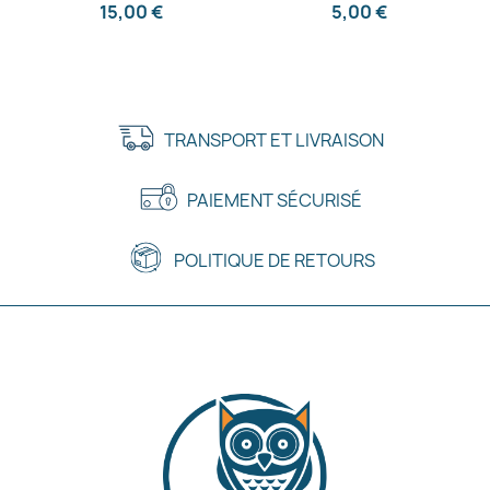
15,00 €
5,00 €
TRANSPORT ET LIVRAISON
PAIEMENT SÉCURISÉ
POLITIQUE DE RETOURS