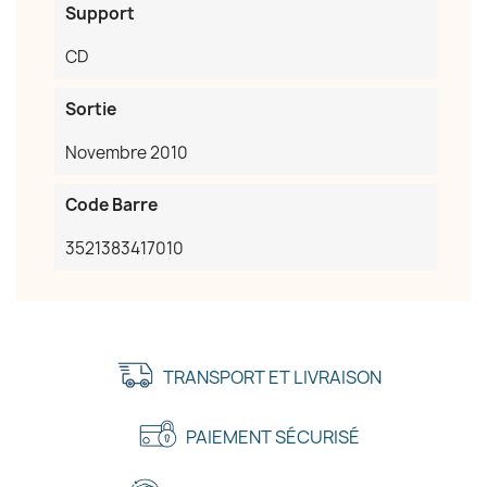
Support
CD
Sortie
Novembre 2010
Code Barre
3521383417010
TRANSPORT ET LIVRAISON
PAIEMENT SÉCURISÉ