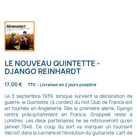
LE NOUVEAU QUINTETTE -
DJANGO REINHARDT
17,00 €
TTC
Livraison en 2 jours possible
Le 3 septembre 1939, lorsque survient la déclaration de
guerre, le Quintette (à cordes) du Hot Club de France est
en tournée en Angleterre. Dès la première alerte, Django
rentre précipitamment en France. Grappelli reste à
Londres. Les deux partenaires ne se retrouveront qu'en
janvier 1946. Ce coup du sort va marquer un tournant
décisif dans la carrière et l'évolution du guitariste. L'art de