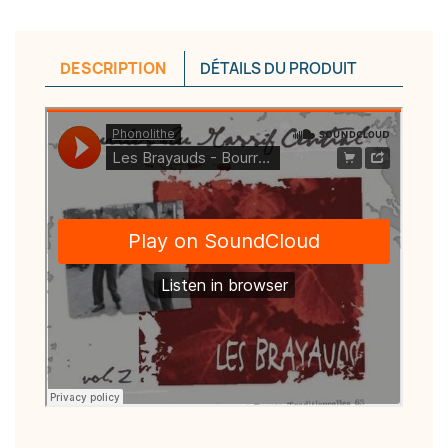
DESCRIPTION
DÉTAILS DU PRODUIT