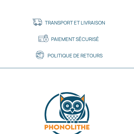
TRANSPORT ET LIVRAISON
PAIEMENT SÉCURISÉ
POLITIQUE DE RETOURS