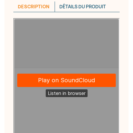
DESCRIPTION
DÉTAILS DU PRODUIT