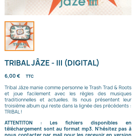
TRIBAL JÂZE - III (DIGITAL)
6,00 €
TTC
Tribal Jâze manie comme personne le Trash Trad & Roots
et joue facilement avec les règles des musiques
traditionnelles et actuelles. Ils nous présentent leur
troisième album qui reste dans la lignée des précédents :
TRIBAL !
ATTENTITON : Les fichiers disponibles en
téléchargement sont au format mp3. N'hésitez pas à
nous contacter par mail pour les recevoir en version