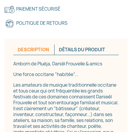
PAIEMENT SÉCURISÉ
POLITIQUE DE RETOURS
DESCRIPTION
DÉTAILS DU PRODUIT
Amborn de Pluèja, Danièl Frouvelle & amics
Une force occitane “habitée”...
Les amateurs de musique traditionnelle occitane
et tous ceux qui ont fréquentée les grands
festivals de ces domaines connaissent Danieèl
Frouvelle et tout son entourage
familial et musical.
Il est clairement un “bâtisseur” (créateur,
inventeur, constructeur, façonneur...) dans ses
ateliers, sa maison, sa famille, ses relations, son
travail et ses activités de chanteur, poète,