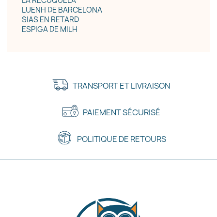
LA RECUQUELA
LUENH DE BARCELONA
SIAS EN RETARD
ESPIGA DE MILH
TRANSPORT ET LIVRAISON
PAIEMENT SÉCURISÉ
POLITIQUE DE RETOURS