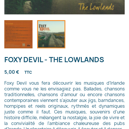
FOXY DEVIL - THE LOWLANDS
5,00 €
TTC
Foxy Devil vous fera découvrir les musiques d'Irlande
comme vous ne les envisagiez pas. Ballades, chansons
traditionnelles, chansons d'amour ou encore chansons
contemporaines viennent s'ajouter aux jigs, barndances,
hornpipes et reels originaux, rythmés et dynamiques
juste comme il faut. Ces musiques, souvenirs d'une
histoire difficile, mélangent la nostalgie, la joie de vivre et
la convivialité de l'ambiance chaleureuse des pubs