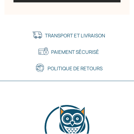
TRANSPORT ET LIVRAISON
PAIEMENT SÉCURISÉ
POLITIQUE DE RETOURS