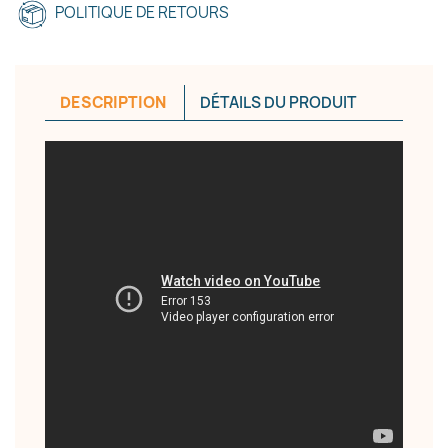
POLITIQUE DE RETOURS
Annuler
Créer une liste d'envies
DESCRIPTION
DÉTAILS DU PRODUIT