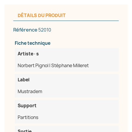
DÉTAILS DU PRODUIT
Référence
52010
Fiche technique
Artiste·s
Norbert Pignol | Stéphane Milleret
Label
Mustradem
Support
Partitions
Sortie