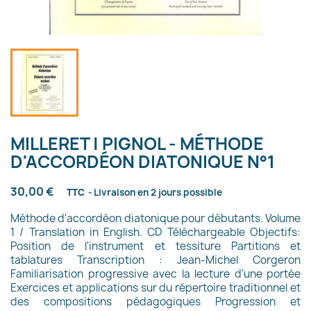
MILLERET | PIGNOL - MÉTHODE
D'ACCORDÉON DIATONIQUE N°1
30,00 €
TTC
Livraison en 2 jours possible
Méthode d'accordéon diatonique pour débutants. Volume
1 / Translation in English. CD Téléchargeable Objectifs:
Position de l'instrument et tessiture Partitions et
tablatures Transcription : Jean-Michel Corgeron
Familiarisation progressive avec la lecture d'une portée
Exercices et applications sur du répertoire traditionnel et
des compositions pédagogiques Progression et