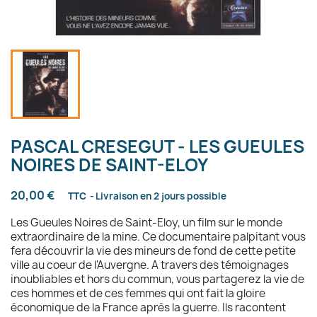
PASCAL CRESEGUT - LES GUEULES
NOIRES DE SAINT-ELOY
20,00 €
TTC
Livraison en 2 jours possible
Les Gueules Noires de Saint-Eloy, un film sur le monde
extraordinaire de la mine. Ce documentaire palpitant vous
fera découvrir la vie des mineurs de fond de cette petite
ville au coeur de l'Auvergne. A travers des témoignages
inoubliables et hors du commun, vous partagerez la vie de
ces hommes et de ces femmes qui ont fait la gloire
économique de la France après la guerre. Ils racontent