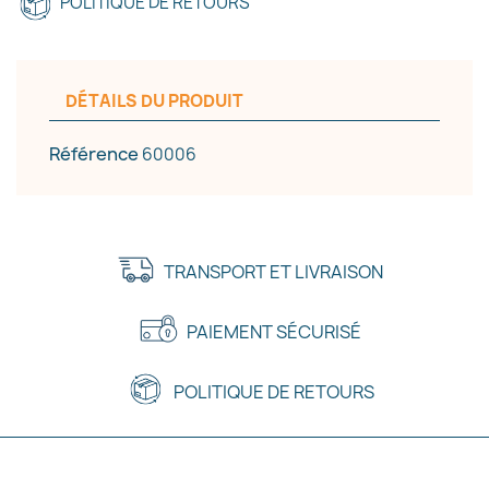
POLITIQUE DE RETOURS
DÉTAILS DU PRODUIT
Référence
60006
TRANSPORT ET LIVRAISON
PAIEMENT SÉCURISÉ
POLITIQUE DE RETOURS